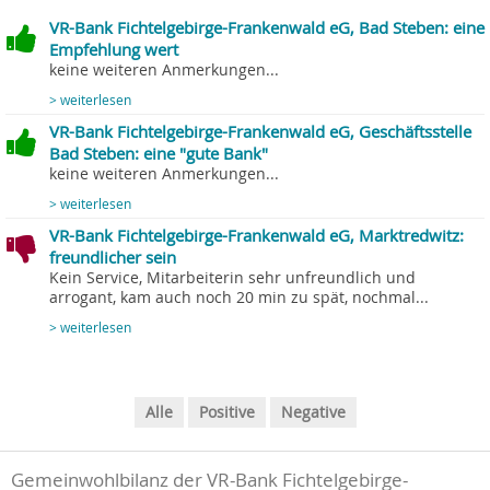
VR-Bank Fichtelgebirge-Frankenwald eG, Bad Steben: eine
Empfehlung wert
keine weiteren Anmerkungen...
> weiterlesen
VR-Bank Fichtelgebirge-Frankenwald eG, Geschäftsstelle
Bad Steben: eine "gute Bank"
keine weiteren Anmerkungen...
> weiterlesen
VR-Bank Fichtelgebirge-Frankenwald eG, Marktredwitz:
freundlicher sein
Kein Service, Mitarbeiterin sehr unfreundlich und
arrogant, kam auch noch 20 min zu spät, nochmal...
> weiterlesen
Alle
Positive
Negative
Gemeinwohlbilanz der VR-Bank Fichtelgebirge-