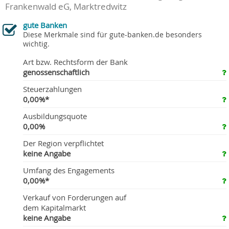
Frankenwald eG, Marktredwitz
gute Banken
Diese Merkmale sind für gute-banken.de besonders
wichtig.
Art bzw. Rechtsform der Bank
genossenschaftlich
Steuerzahlungen
0,00%*
Ausbildungsquote
0,00%
Der Region verpflichtet
keine Angabe
Umfang des Engagements
0,00%*
Verkauf von Forderungen auf
dem Kapitalmarkt
keine Angabe