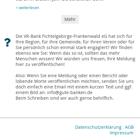
> weiterlesen
Mehr
Die VR-Bank Fichtelgebirge-Frankenwald eG hat sich für
Ihre Region, für Ihre Gemeinde, für Ihren Verein oder für
Sie persönlich schon einmal stark engagiert? Wir finden
ebenso wie Sie: Wenn das so ist, sollten das mehr
Menschen wissen! Wir würden uns freuen, Ihre Meldung
hier zu veröffentlichen!
Also: Wenn Sie eine Meldung oder einen Bericht oder
lobende Worte veröffentlichen möchten, senden Sie uns
doch einfach eine Email mit einem kurzen Text und ggf.
einem Bild an: info@gute-banken.de
Beim Schreiben sind wir auch gerne behilflich.
Datenschutzerklärung
AGB
Impressum