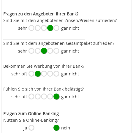
Fragen zu den Angeboten Ihrer Bank?
Sind Sie mit den angebotenen Zinsen/Preisen zufrieden?
sehr
gar nicht
Sind Sie mit dem angebotenen Gesamtpaket zufrieden?
sehr
gar nicht
Bekommen Sie Werbung von Ihrer Bank?
sehr oft
gar nicht
Fühlen Sie sich von Ihrer Bank belästigt?
sehr oft
gar nicht
Fragen zum Online-Banking
Nutzen Sie Online-Banking?
ja
nein