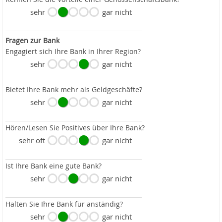
sehr
gar nicht
Fragen zur Bank
Engagiert sich Ihre Bank in Ihrer Region?
sehr
gar nicht
Bietet Ihre Bank mehr als Geldgeschäfte?
sehr
gar nicht
Hören/Lesen Sie Positives über Ihre Bank?
sehr oft
gar nicht
Ist Ihre Bank eine gute Bank?
sehr
gar nicht
Halten Sie Ihre Bank für anständig?
sehr
gar nicht