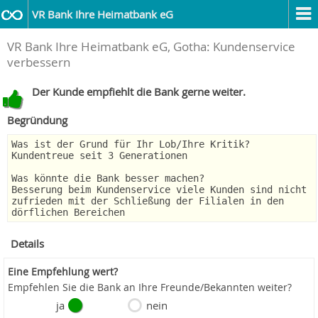
VR Bank Ihre Heimatbank eG
VR Bank Ihre Heimatbank eG, Gotha: Kundenservice
verbessern
Der Kunde empfiehlt die Bank gerne weiter.
Begründung
Was ist der Grund für Ihr Lob/Ihre Kritik?
Kundentreue seit 3 Generationen
Was könnte die Bank besser machen?
Besserung beim Kundenservice viele Kunden sind nicht
zufrieden mit der Schließung der Filialen in den
dörflichen Bereichen
Details
Eine Empfehlung wert?
Empfehlen Sie die Bank an Ihre Freunde/Bekannten weiter?
ja
nein