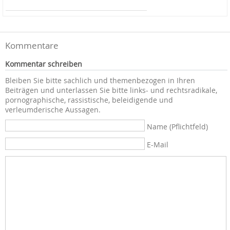
Kommentare
Kommentar schreiben
Bleiben Sie bitte sachlich und themenbezogen in Ihren
Beiträgen und unterlassen Sie bitte links- und rechtsradikale,
pornographische, rassistische, beleidigende und
verleumderische Aussagen.
Name (Pflichtfeld)
E-Mail