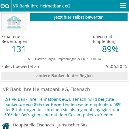
VR Bank Ihre Heimatbank eG
jetzt hier selbst bewerten
Erhaltene
davon mit
Bewertungen
Empfehlung
131
89%
6.933 Bewertungen+Empfehlungsklicks seit 01.01.14
zuletzt bewertet am
26.06.2025
andere Banken in der Region
VR Bank Ihre Heimatbank eG, Eisenach
Die VR Bank Ihre Heimatbank eG, Eisenach, wird bei gute-
banken.de von 89% der Bewertenden weiterempfohlen. 68%
der Erfahrungen beschreiben sie als regional engagiert und
69% der Befragten sind mit dem Gesamtpaket zufrieden.
Hauptstelle Eisenach - juristischer Sitz