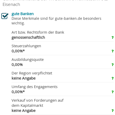
Eisenach
gute Banken
Diese Merkmale sind für gute-banken.de besonders
wichtig.
Art bzw. Rechtsform der Bank
genossenschaftlich
Steuerzahlungen
0,00%*
Ausbildungsquote
0,00%
Der Region verpflichtet
keine Angabe
Umfang des Engagements
0,00%*
Verkauf von Forderungen auf
dem Kapitalmarkt
keine Angabe