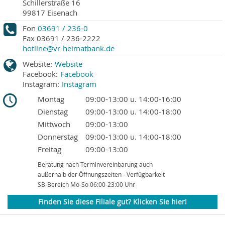
Schillerstraße 16
99817
Eisenach
Fon
03691 / 236-0
Fax
03691 / 236-2222
hotline@vr-heimatbank.de
Website:
Website
Facebook:
Facebook
Instagram:
Instagram
Montag
09:00-13:00 u. 14:00-16:00
Dienstag
09:00-13:00 u. 14:00-18:00
Mittwoch
09:00-13:00
Donnerstag
09:00-13:00 u. 14:00-18:00
Freitag
09:00-13:00
Beratung nach Terminvereinbarung auch
außerhalb der Öffnungszeiten - Verfügbarkeit
SB-Bereich Mo-So 06:00-23:00 Uhr
Finden Sie diese Filiale gut? Klicken Sie hier!