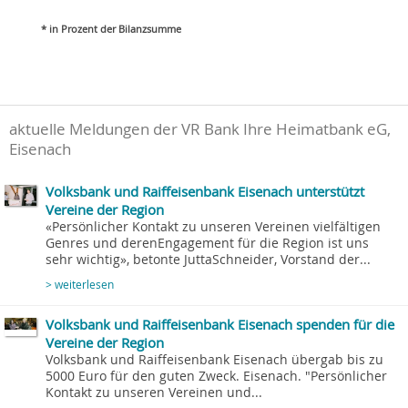
* in Prozent der Bilanzsumme
aktuelle Meldungen der VR Bank Ihre Heimatbank eG,
Eisenach
Volksbank und Raiffeisenbank Eisenach unterstützt
Vereine der Region
«Persönlicher Kontakt zu unseren Vereinen vielfältigen
Genres und derenEngagement für die Region ist uns
sehr wichtig», betonte JuttaSchneider, Vorstand der...
> weiterlesen
Volksbank und Raiffeisenbank Eisenach spenden für die
Vereine der Region
Volksbank und Raiffeisenbank Eisenach übergab bis zu
5000 Euro für den guten Zweck. Eisenach. "Persönlicher
Kontakt zu unseren Vereinen und...