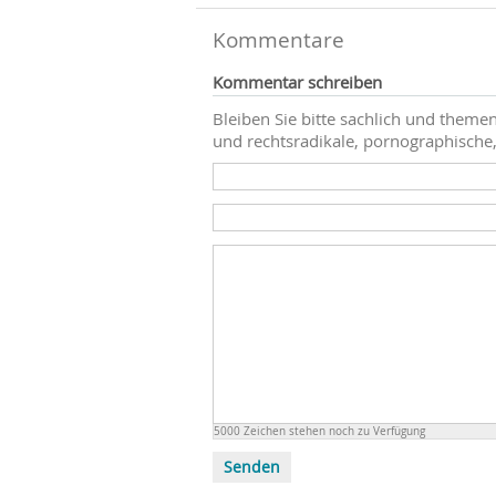
Kommentare
Kommentar schreiben
Bleiben Sie bitte sachlich und themen
und rechtsradikale, pornographische,
5000
Zeichen stehen noch zu Verfügung
Senden