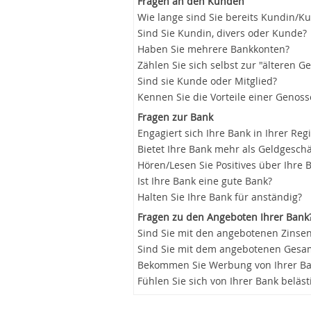
Fragen an den Kunden
Wie lange sind Sie bereits Kundin/K
Sind Sie Kundin, divers oder Kunde?
Haben Sie mehrere Bankkonten?
Zählen Sie sich selbst zur "älteren G
Sind sie Kunde oder Mitglied?
Kennen Sie die Vorteile einer Genos
Fragen zur Bank
Engagiert sich Ihre Bank in Ihrer Reg
Bietet Ihre Bank mehr als Geldgeschä
Hören/Lesen Sie Positives über Ihre 
Ist Ihre Bank eine gute Bank?
Halten Sie Ihre Bank für anständig?
Fragen zu den Angeboten Ihrer Bank
Sind Sie mit den angebotenen Zinsen
Sind Sie mit dem angebotenen Gesam
Bekommen Sie Werbung von Ihrer B
Fühlen Sie sich von Ihrer Bank beläst