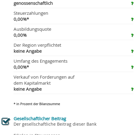
genossenschaftlich
Steuerzahlungen
0,00%*
Ausbildungsquote
0,00%
Der Region verpflichtet
keine Angabe
Umfang des Engagements
0,00%*
Verkauf von Forderungen auf
dem Kapitalmarkt
keine Angabe
* in Prozent der Bilanzsumme
Gesellschaftlicher Beitrag
Der gesellschaftliche Beitrag dieser Bank