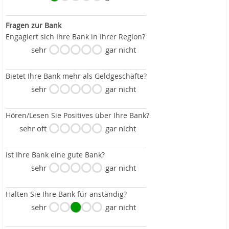
Fragen zur Bank
Engagiert sich Ihre Bank in Ihrer Region?
sehr
gar nicht
Bietet Ihre Bank mehr als Geldgeschäfte?
sehr
gar nicht
Hören/Lesen Sie Positives über Ihre Bank?
sehr oft
gar nicht
Ist Ihre Bank eine gute Bank?
sehr
gar nicht
Halten Sie Ihre Bank für anständig?
sehr
gar nicht