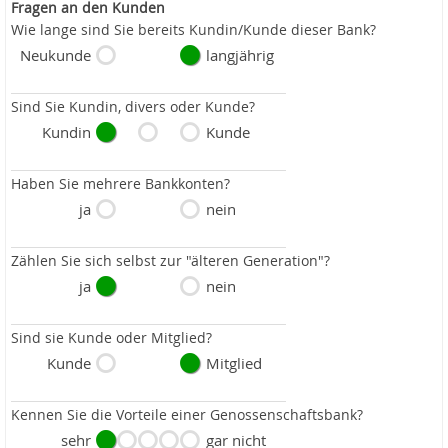
Fragen an den Kunden
Wie lange sind Sie bereits Kundin/Kunde dieser Bank?
Neukunde
langjährig
Sind Sie Kundin, divers oder Kunde?
Kundin
Kunde
Haben Sie mehrere Bankkonten?
ja
nein
Zählen Sie sich selbst zur "älteren Generation"?
ja
nein
Sind sie Kunde oder Mitglied?
Kunde
Mitglied
Kennen Sie die Vorteile einer Genossenschaftsbank?
sehr
gar nicht