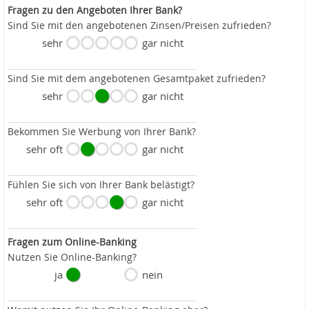
Fragen zu den Angeboten Ihrer Bank?
Sind Sie mit den angebotenen Zinsen/Preisen zufrieden?
sehr
gar nicht
Sind Sie mit dem angebotenen Gesamtpaket zufrieden?
sehr
gar nicht
Bekommen Sie Werbung von Ihrer Bank?
sehr oft
gar nicht
Fühlen Sie sich von Ihrer Bank belästigt?
sehr oft
gar nicht
Fragen zum Online-Banking
Nutzen Sie Online-Banking?
ja
nein