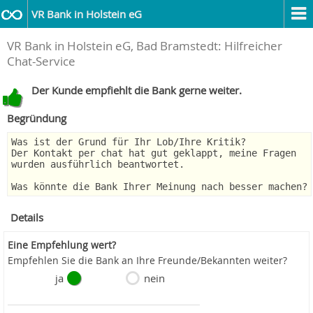
VR Bank in Holstein eG
VR Bank in Holstein eG, Bad Bramstedt: Hilfreicher
Chat-Service
Der Kunde empfiehlt die Bank gerne weiter.
Begründung
Was ist der Grund für Ihr Lob/Ihre Kritik?
Der Kontakt per chat hat gut geklappt, meine Fragen
wurden ausführlich beantwortet.
Was könnte die Bank Ihrer Meinung nach besser machen?
Details
Eine Empfehlung wert?
Empfehlen Sie die Bank an Ihre Freunde/Bekannten weiter?
ja
nein