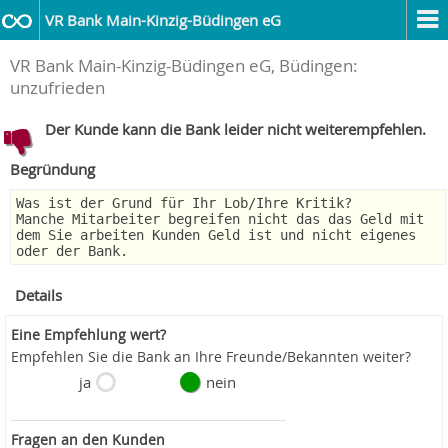
VR Bank Main-Kinzig-Büdingen eG
VR Bank Main-Kinzig-Büdingen eG, Büdingen:
unzufrieden
Der Kunde kann die Bank leider nicht weiterempfehlen.
Begründung
Was ist der Grund für Ihr Lob/Ihre Kritik?
Manche Mitarbeiter begreifen nicht das das Geld mit
dem Sie arbeiten Kunden Geld ist und nicht eigenes
oder der Bank.
Details
Eine Empfehlung wert?
Empfehlen Sie die Bank an Ihre Freunde/Bekannten weiter?
ja
nein
Fragen an den Kunden