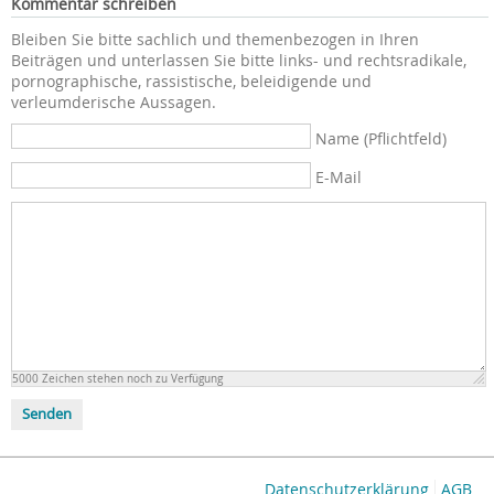
Kommentar schreiben
Bleiben Sie bitte sachlich und themenbezogen in Ihren
Beiträgen und unterlassen Sie bitte links- und rechtsradikale,
pornographische, rassistische, beleidigende und
verleumderische Aussagen.
Name (Pflichtfeld)
E-Mail
5000
Zeichen stehen noch zu Verfügung
Senden
Datenschutzerklärung
AGB