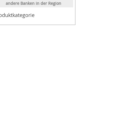
andere Banken in der Region
oduktkategorie