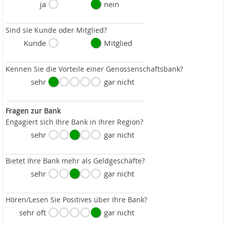
ja
nein
Sind sie Kunde oder Mitglied?
Kunde
Mitglied
Kennen Sie die Vorteile einer Genossenschaftsbank?
sehr
gar nicht
Fragen zur Bank
Engagiert sich Ihre Bank in Ihrer Region?
sehr
gar nicht
Bietet Ihre Bank mehr als Geldgeschäfte?
sehr
gar nicht
Hören/Lesen Sie Positives über Ihre Bank?
sehr oft
gar nicht