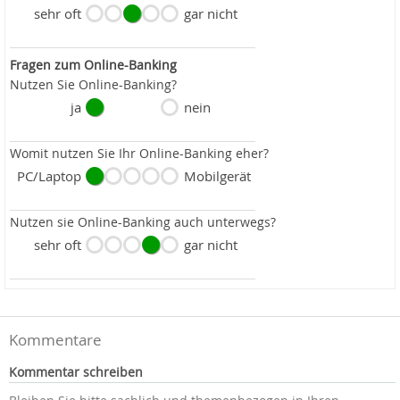
sehr oft
gar nicht
Fragen zum Online-Banking
Nutzen Sie Online-Banking?
ja
nein
Womit nutzen Sie Ihr Online-Banking eher?
PC/Laptop
Mobilgerät
Nutzen sie Online-Banking auch unterwegs?
sehr oft
gar nicht
Kommentare
Kommentar schreiben