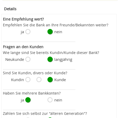
Details
Eine Empfehlung wert?
Empfehlen Sie die Bank an Ihre Freunde/Bekannten weiter?
ja
nein
Fragen an den Kunden
Wie lange sind Sie bereits Kundin/Kunde dieser Bank?
Neukunde
langjährig
Sind Sie Kundin, divers oder Kunde?
Kundin
Kunde
Haben Sie mehrere Bankkonten?
ja
nein
Zählen Sie sich selbst zur "älteren Generation"?