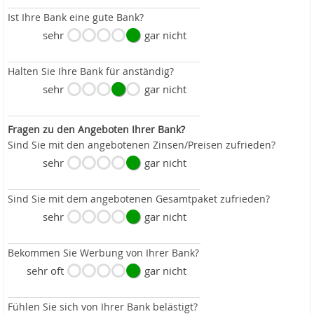
Ist Ihre Bank eine gute Bank?
sehr
gar nicht
Halten Sie Ihre Bank für anständig?
sehr
gar nicht
Fragen zu den Angeboten Ihrer Bank?
Sind Sie mit den angebotenen Zinsen/Preisen zufrieden?
sehr
gar nicht
Sind Sie mit dem angebotenen Gesamtpaket zufrieden?
sehr
gar nicht
Bekommen Sie Werbung von Ihrer Bank?
sehr oft
gar nicht
Fühlen Sie sich von Ihrer Bank belästigt?