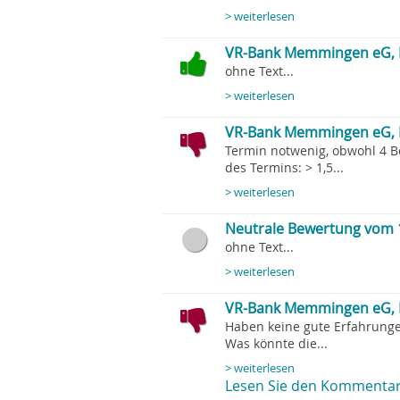
> weiterlesen
VR-Bank Memmingen eG, 
ohne Text...
> weiterlesen
VR-Bank Memmingen eG, 
Termin notwenig, obwohl 4 B
des Termins: > 1,5...
> weiterlesen
Neutrale Bewertung vom 
ohne Text...
> weiterlesen
VR-Bank Memmingen eG, 
Haben keine gute Erfahrunge
Was könnte die...
> weiterlesen
Lesen Sie den Kommentar