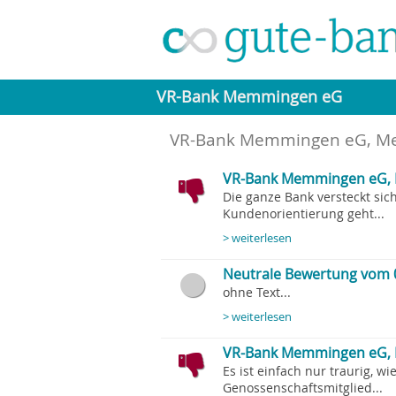
VR-Bank Memmingen eG
VR-Bank Memmingen eG, 
VR-Bank Memmingen eG, M
Die ganze Bank versteckt sic
Kundenorientierung geht...
> weiterlesen
Neutrale Bewertung vom 
ohne Text...
> weiterlesen
VR-Bank Memmingen eG, 
Es ist einfach nur traurig, 
Genossenschaftsmitglied...