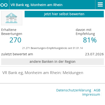
VR Bank eg, Monheim am Rhein
jetzt hier selbst bewerten
Erhaltene
davon mit
Bewertungen
Empfehlung
270
81%
21.271 Bewertungen+Empfehlungsklicks seit 01.01.14
zuletzt bewertet am
23.07.2026
andere Banken in der Region
VR Bank eg, Monheim am Rhein: Meldungen
Datenschutzerklärung
AGB
Impressum