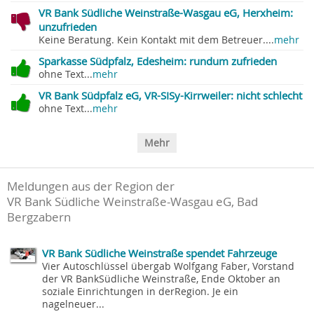
VR Bank Südliche Weinstraße-Wasgau eG, Herxheim:
unzufrieden
Keine Beratung. Kein Kontakt mit dem Betreuer....
mehr
Sparkasse Südpfalz, Edesheim: rundum zufrieden
ohne Text...
mehr
VR Bank Südpfalz eG, VR-SISy-Kirrweiler: nicht schlecht
ohne Text...
mehr
Mehr
Meldungen aus der Region der
VR Bank Südliche Weinstraße-Wasgau eG, Bad
Bergzabern
VR Bank Südliche Weinstraße spendet Fahrzeuge
Vier Autoschlüssel übergab Wolfgang Faber, Vorstand
der VR BankSüdliche Weinstraße, Ende Oktober an
soziale Einrichtungen in derRegion. Je ein
nagelneuer...