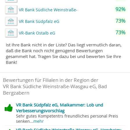
92%
VR Bank Südliche Weinstraße-
73%
VR Bank Südpfalz eG
73%
VR-Bank Ostalb eG
Ist Ihre Bank nicht in der Liste? Das liegt vermutlich daran,
daß die Bank noch nicht genügend Bewertungen
gesammelt hat. Tragen Sie dazu bei und bewerten Sie Ihre
Bank!
Bewertungen für Filialen in der Region der
VR Bank Südliche Weinstraße-Wasgau eG, Bad
Bergzabern
VR Bank Südpfalz eG, Maikammer: Lob und
Verbesserungsvorschlag
Sehr gutes Kompetentrs freundliches personal Preis
senken...
mehr