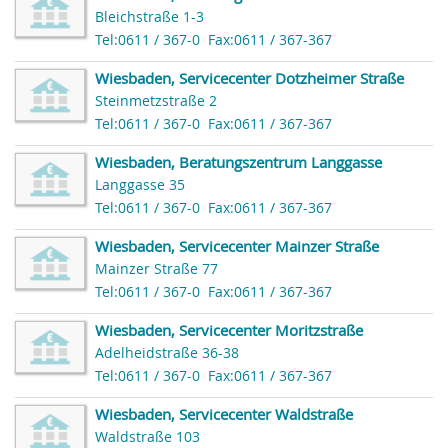
Bleichstraße 1-3
Tel:0611 / 367-0
Fax:0611 / 367-367
Wiesbaden, Servicecenter Dotzheimer Straße
Steinmetzstraße 2
Tel:0611 / 367-0
Fax:0611 / 367-367
Wiesbaden, Beratungszentrum Langgasse
Langgasse 35
Tel:0611 / 367-0
Fax:0611 / 367-367
Wiesbaden, Servicecenter Mainzer Straße
Mainzer Straße 77
Tel:0611 / 367-0
Fax:0611 / 367-367
Wiesbaden, Servicecenter Moritzstraße
Adelheidstraße 36-38
Tel:0611 / 367-0
Fax:0611 / 367-367
Wiesbaden, Servicecenter Waldstraße
Waldstraße 103