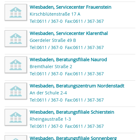
Wiesbaden, Servicecenter Frauenstein
Kirschblütenstraße 17 A
Tel:0611 / 367-0
Fax:0611 / 367-367
Wiesbaden, Servicecenter Klarenthal
Goerdeler Straße 49 B
Tel:0611 / 367-0
Fax:0611 / 367-367
Wiesbaden, Beratungsfiliale Naurod
Bremthaler Straße 2
Tel:0611 / 367-0
Fax:0611 / 367-367
Wiesbaden, Beratungszentrum Nordenstadt
An der Schule 2-4
Tel:0611 / 367-0
Fax:0611 / 367-367
Wiesbaden, Beratungsfiliale Schierstein
Rheingaustraße 1-3
Tel:0611 / 367-0
Fax:0611 / 367-367
Wiesbaden, Beratungsfiliale Sonnenberg