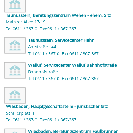
Taunusstein, Beratungszentrum Wehen - ehem. Sitz
Mainzer Allee 17-19
Tel:0611 / 367-0
Fax:0611 / 367-367
Taunusstein, Servicecenter Hahn
Aarstraße 144
Tel:0611 / 367-0
Fax:0611 / 367-367
Walluf, Servicecenter Walluf Bahnhofstraße
Bahnhofstraße
Tel:0611 / 367-0
Fax:0611 / 367-367
Wiesbaden, Hauptgeschäftsstelle - juristischer Sitz
Schillerplatz 4
Tel:0611 / 367-0
Fax:0611 / 367-367
Wiesbaden, Beratungszentrum Faulbrunnen