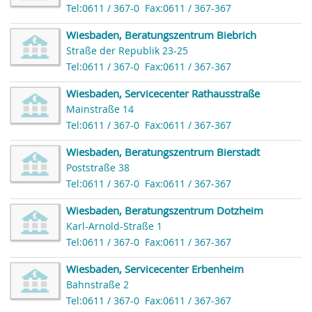
Tel:0611 / 367-0
Fax:0611 / 367-367
Wiesbaden, Beratungszentrum Biebrich
Straße der Republik 23-25
Tel:0611 / 367-0
Fax:0611 / 367-367
Wiesbaden, Servicecenter Rathausstraße
Mainstraße 14
Tel:0611 / 367-0
Fax:0611 / 367-367
Wiesbaden, Beratungszentrum Bierstadt
Poststraße 38
Tel:0611 / 367-0
Fax:0611 / 367-367
Wiesbaden, Beratungszentrum Dotzheim
Karl-Arnold-Straße 1
Tel:0611 / 367-0
Fax:0611 / 367-367
Wiesbaden, Servicecenter Erbenheim
Bahnstraße 2
Tel:0611 / 367-0
Fax:0611 / 367-367