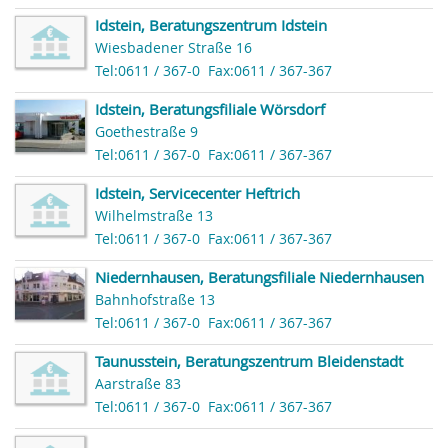
Idstein, Beratungszentrum Idstein
Wiesbadener Straße 16
Tel:0611 / 367-0
Fax:0611 / 367-367
Idstein, Beratungsfiliale Wörsdorf
Goethestraße 9
Tel:0611 / 367-0
Fax:0611 / 367-367
Idstein, Servicecenter Heftrich
Wilhelmstraße 13
Tel:0611 / 367-0
Fax:0611 / 367-367
Niedernhausen, Beratungsfiliale Niedernhausen
Bahnhofstraße 13
Tel:0611 / 367-0
Fax:0611 / 367-367
Taunusstein, Beratungszentrum Bleidenstadt
Aarstraße 83
Tel:0611 / 367-0
Fax:0611 / 367-367