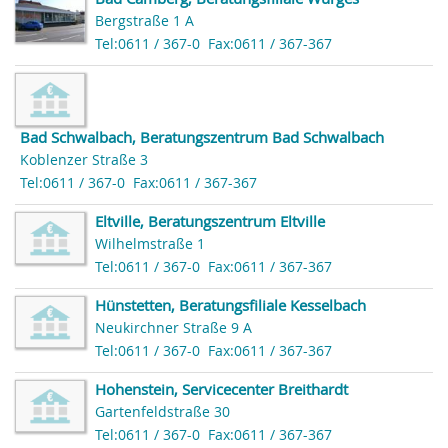
Bergstraße 1 A
Tel:0611 / 367-0
Fax:0611 / 367-367
Bad Schwalbach, Beratungszentrum Bad Schwalbach
Koblenzer Straße 3
Tel:0611 / 367-0
Fax:0611 / 367-367
Eltville, Beratungszentrum Eltville
Wilhelmstraße 1
Tel:0611 / 367-0
Fax:0611 / 367-367
Hünstetten, Beratungsfiliale Kesselbach
Neukirchner Straße 9 A
Tel:0611 / 367-0
Fax:0611 / 367-367
Hohenstein, Servicecenter Breithardt
Gartenfeldstraße 30
Tel:0611 / 367-0
Fax:0611 / 367-367