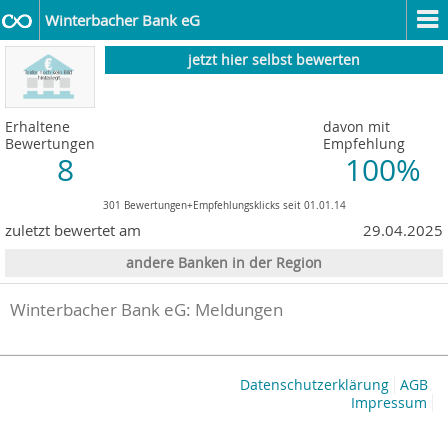
Winterbacher Bank eG
jetzt hier selbst bewerten
Erhaltene
davon mit
Bewertungen
Empfehlung
8
100%
301 Bewertungen+Empfehlungsklicks seit 01.01.14
zuletzt bewertet am
29.04.2025
andere Banken in der Region
Winterbacher Bank eG: Meldungen
Datenschutzerklärung
AGB
Impressum