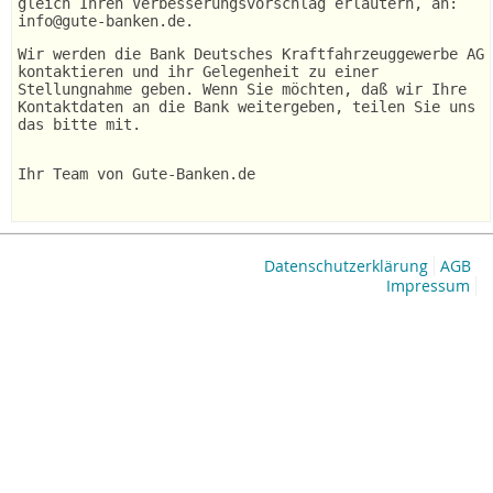
gleich Ihren Verbesserungsvorschlag erläutern, an:
info@gute-banken.de.
Wir werden die Bank Deutsches Kraftfahrzeuggewerbe AG
kontaktieren und ihr Gelegenheit zu einer
Stellungnahme geben. Wenn Sie möchten, daß wir Ihre
Kontaktdaten an die Bank weitergeben, teilen Sie uns
das bitte mit.
Ihr Team von Gute-Banken.de
Datenschutzerklärung
AGB
Impressum