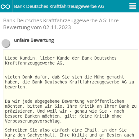
Bank Deutsches Kraftfahrzeuggewerbe AG
Bank Deutsches Kraftfahrzeuggewerbe AG: Ihre
Bewertung vom 02.11.2023
unfaire Bewertung
Liebe Kundin, lieber Kunde der Bank Deutsches
Kraftfahrzeuggewerbe AG,
vielen Dank dafür, daß Sie sich die Mühe gemacht
haben, die Bank Deutsches Kraftfahrzeuggewerbe AG zu
bewerten.
Da wir jede abgegebene Bewertung veröffentlichen
möchten, bitten wir Sie, Ihre Kritik an Ihrer Bank zu
präzisieren. Und weil wir - genau wie Sie - noch
bessere Banken möchten, gilt: Keine Kritik ohne
Verbesserungsvorschlag.
Schreiben Sie also einfach eine EMail, in der Sie
kurz den Sachverhalt, Ihre Kritik und am Besten auch