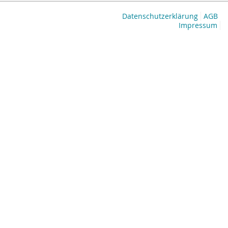
Datenschutzerklärung
AGB
Impressum