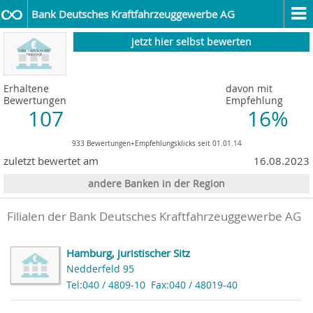
Bank Deutsches Kraftfahrzeuggewerbe AG
jetzt hier selbst bewerten
Erhaltene
davon mit
Bewertungen
Empfehlung
107
16%
933 Bewertungen+Empfehlungsklicks seit 01.01.14
zuletzt bewertet am
16.08.2023
andere Banken in der Region
Filialen der Bank Deutsches Kraftfahrzeuggewerbe AG
Hamburg, juristischer Sitz
Nedderfeld 95
Tel:040 / 4809-10
Fax:040 / 48019-40