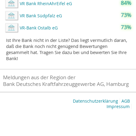
84%
VR Bank RheinAhrEifel eG
73%
VR Bank Südpfalz eG
73%
VR-Bank Ostalb eG
Ist Ihre Bank nicht in der Liste? Das liegt vermutlich daran,
daß die Bank noch nicht genügend Bewertungen
gesammelt hat. Tragen Sie dazu bei und bewerten Sie Ihre
Bank!
Meldungen aus der Region der
Bank Deutsches Kraftfahrzeuggewerbe AG, Hamburg
Datenschutzerklärung
AGB
Impressum