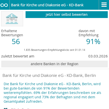
Bank für Kirche und Diakonie eG - KD-Bank
jetzt hier selbst bewerten
Erhaltene
davon mit
Bewertungen
Empfehlung
56
91%
1.835 Bewertungen+Empfehlungsklicks seit 01.01.14
zuletzt bewertet am
03.03.2026
andere Banken in der Region
Bank für Kirche und Diakonie eG - KD-Bank, Berlin
Die Bank für Kirche und Diakonie eG - KD-Bank, Berlin, wird
bei gute-banken.de von 91% der Bewertenden
weiterempfohlen. 69% der Erfahrungen beschreiben sie als
regional engagiert und 73% der Befragten sind mit dem
Gesamtpaket zufrieden.