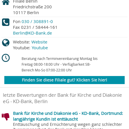
Filiale Berlin
Friedrichstraße 200
10117
Berlin
Fon
030 / 308891-0
Fax
0231 / 58444-161
Berlin@KD-Bank.de
Website:
Website
Youtube:
Youtube
Beratung nach Terminvereinbarung Montag bis
Freitag 08:00-18:00 Uhr - Verfügbarkeit SB-
Bereich Mo-So 07:00-22:00 Uhr
Finden Sie diese Filiale gut? Klicken Sie hier!
letzte Bewertungen der Bank für Kirche und Diakonie
eG - KD-Bank, Berlin
Bank für Kirche und Diakonie eG - KD-Bank, Dortmund:
langjährige Kundin ist enttäuscht
Enttäuschung und Ernüchterung wegen ganz schlechter