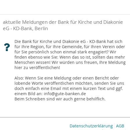
aktuelle Meldungen der Bank für Kirche und Diakonie
eG - KD-Bank, Berlin
Die Bank für Kirche und Diakonie eG - KD-Bank hat sich
für Ihre Region, für Ihre Gemeinde, für Ihren Verein oder
für Sie persönlich schon einmal stark engagiert? Wir
finden ebenso wie Sie: Wenn das so ist, sollten das mehr
Menschen wissen! Wir würden uns freuen, Ihre Meldung
hier zu veröffentlichen!
Also: Wenn Sie eine Meldung oder einen Bericht oder
lobende Worte veröffentlichen möchten, senden Sie uns
doch einfach eine Email mit einem kurzen Text und ggf.
einem Bild an: info@gute-banken.de
Beim Schreiben sind wir auch gerne behilflich.
Datenschutzerklärung
AGB