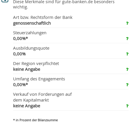
Diese Merkmale sind für gute-banken.de besonders
wichtig.
Art bzw. Rechtsform der Bank
genossenschaftlich
Steuerzahlungen
0,00%*
Ausbildungsquote
0,00%
Der Region verpflichtet
keine Angabe
Umfang des Engagements
0,00%*
Verkauf von Forderungen auf
dem Kapitalmarkt
keine Angabe
* in Prozent der Bilanzsumme