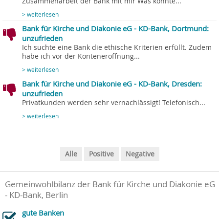
Zusammenarbeit der Bank mit mir Was könnte...
> weiterlesen
Bank für Kirche und Diakonie eG - KD-Bank, Dortmund:
unzufrieden
Ich suchte eine Bank die ethische Kriterien erfüllt. Zudem
habe ich vor der Konteneröffnung...
> weiterlesen
Bank für Kirche und Diakonie eG - KD-Bank, Dresden:
unzufrieden
Privatkunden werden sehr vernachlässigt! Telefonisch...
> weiterlesen
Alle
Positive
Negative
Gemeinwohlbilanz der Bank für Kirche und Diakonie eG
- KD-Bank, Berlin
gute Banken