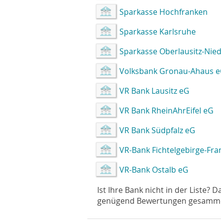
Sparkasse Hochfranken
Sparkasse Karlsruhe
Sparkasse Oberlausitz-Nied
Volksbank Gronau-Ahaus 
VR Bank Lausitz eG
VR Bank RheinAhrEifel eG
VR Bank Südpfalz eG
VR-Bank Fichtelgebirge-Fr
VR-Bank Ostalb eG
Ist Ihre Bank nicht in der Liste? 
genügend Bewertungen gesammelt 