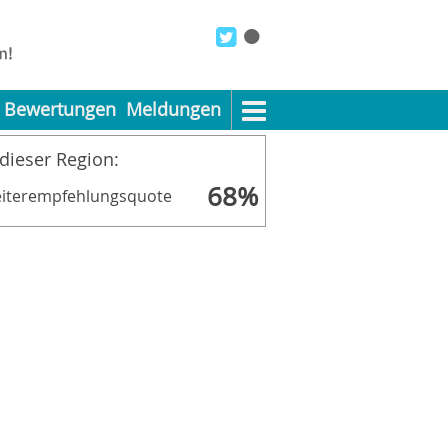
Bewertungen
Meldungen
 dieser Region:
68%
iterempfehlungsquote