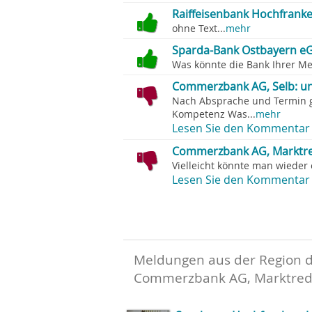
Raiffeisenbank Hochfranke
ohne Text...
mehr
Sparda-Bank Ostbayern eG,
Was könnte die Bank Ihrer Me
Commerzbank AG, Selb: un
Nach Absprache und Termin g
Kompetenz Was...
mehr
Lesen Sie den Kommentar 
Commerzbank AG, Marktredw
Vielleicht könnte man wieder e
Lesen Sie den Kommentar 
Meldungen aus der Region 
Commerzbank AG, Marktred