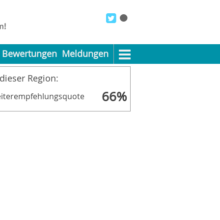
Bewertungen
Meldungen
 dieser Region:
66%
iterempfehlungsquote