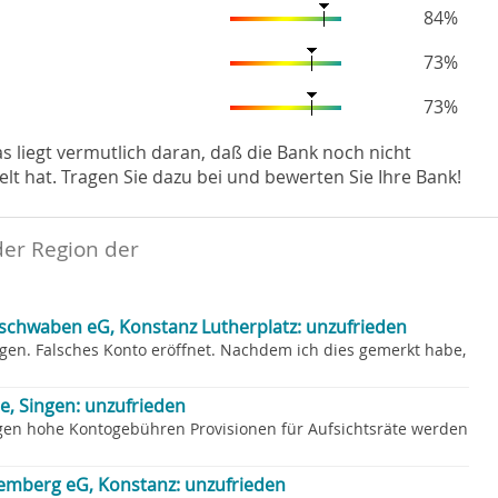
84%
73%
73%
Das liegt vermutlich daran, daß die Bank noch nicht
hat. Tragen Sie dazu bei und bewerten Sie Ihre Bank!
der Region der
chwaben eG, Konstanz Lutherplatz: unzufrieden
angen. Falsches Konto eröffnet. Nachdem ich dies gemerkt habe,
, Singen: unzufrieden
gen hohe Kontogebühren Provisionen für Aufsichtsräte werden
mberg eG, Konstanz: unzufrieden