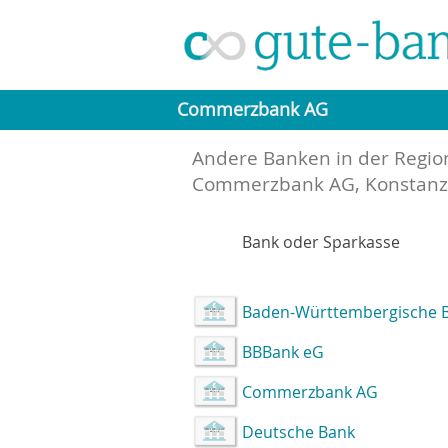
Commerzbank AG
Andere Banken in der Regio
Commerzbank AG, Konstanz
Bank oder Sparkasse
Baden-Württembergische 
BBBank eG
Commerzbank AG
Deutsche Bank