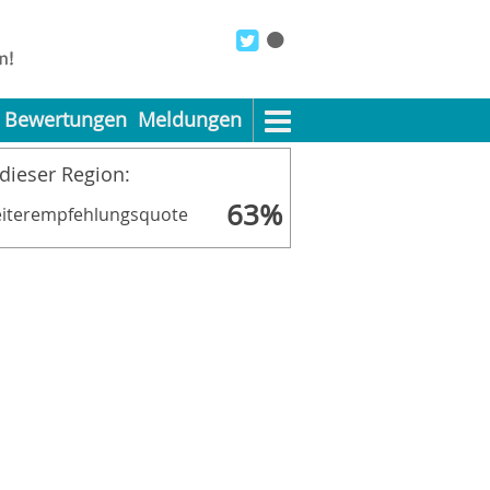
Bewertungen
Meldungen
 dieser Region:
63%
iterempfehlungsquote