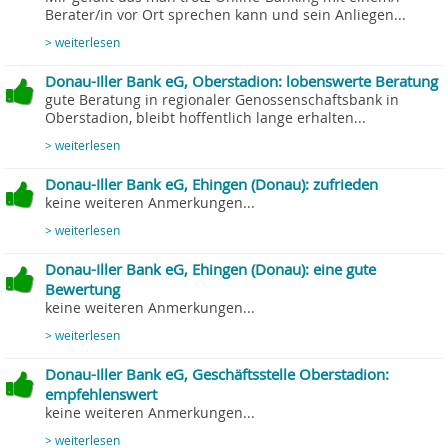
Berater/in vor Ort sprechen kann und sein Anliegen...
> weiterlesen
Donau-Iller Bank eG, Oberstadion: lobenswerte Beratung
gute Beratung in regionaler Genossenschaftsbank in
Oberstadion, bleibt hoffentlich lange erhalten...
> weiterlesen
Donau-Iller Bank eG, Ehingen (Donau): zufrieden
keine weiteren Anmerkungen...
> weiterlesen
Donau-Iller Bank eG, Ehingen (Donau): eine gute
Bewertung
keine weiteren Anmerkungen...
> weiterlesen
Donau-Iller Bank eG, Geschäftsstelle Oberstadion:
empfehlenswert
keine weiteren Anmerkungen...
> weiterlesen