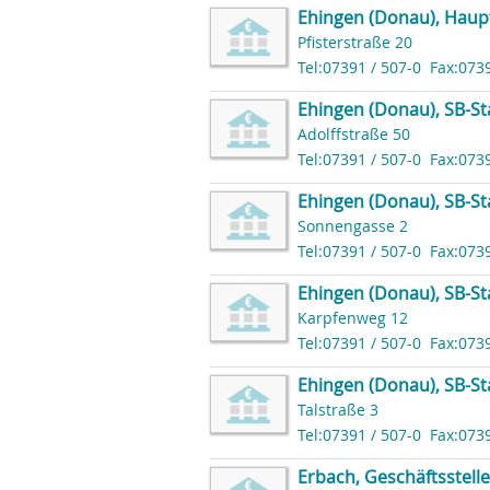
Ehingen (Donau), Haupts
Pfisterstraße 20
Tel:07391 / 507-0
Fax:073
Ehingen (Donau), SB-St
Adolffstraße 50
Tel:07391 / 507-0
Fax:073
Ehingen (Donau), SB-S
Sonnengasse 2
Tel:07391 / 507-0
Fax:073
Ehingen (Donau), SB-St
Karpfenweg 12
Tel:07391 / 507-0
Fax:073
Ehingen (Donau), SB-S
Talstraße 3
Tel:07391 / 507-0
Fax:073
Erbach, Geschäftsstell