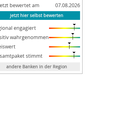
letzt bewertet am
07.08.2026
jetzt hier selbst bewerten
gional engagiert
sitiv wahrgenommen
eiswert
samtpaket stimmt
andere Banken in der Region