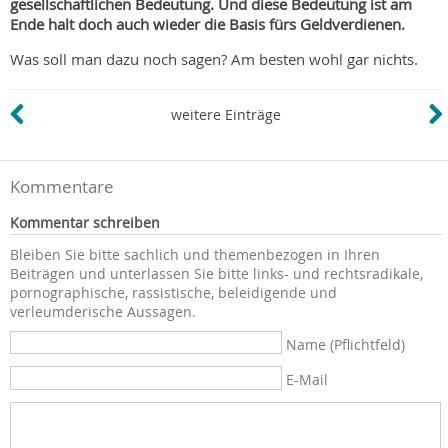
gesellschaftlichen Bedeutung. Und diese Bedeutung ist am
Ende halt doch auch wieder die Basis fürs Geldverdienen.
Was soll man dazu noch sagen? Am besten wohl gar nichts.
weitere Einträge
Kommentare
Kommentar schreiben
Bleiben Sie bitte sachlich und themenbezogen in Ihren
Beiträgen und unterlassen Sie bitte links- und rechtsradikale,
pornographische, rassistische, beleidigende und
verleumderische Aussagen.
Name (Pflichtfeld)
E-Mail