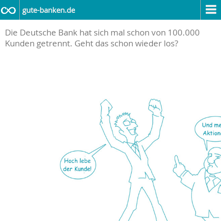
gute-banken.de
Die Deutsche Bank hat sich mal schon von 100.000
Kunden getrennt. Geht das schon wieder los?