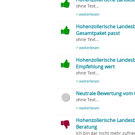
ohne Text...
> weiterlesen
Hohenzollerische Landesb
Gesamtpaket passt
ohne Text...
> weiterlesen
Hohenzollerische Landesb
Empfehlung wert
ohne Text...
> weiterlesen
Neutrale Bewertung vom 
ohne Text...
> weiterlesen
Hohenzollerische Landesba
Beratung
Ich bin gar nicht mehr zufrie