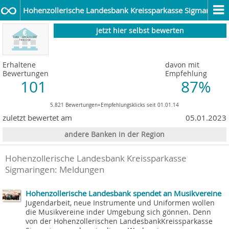
Hohenzollerische Landesbank Kreissparkasse Sigmaringen
jetzt hier selbst bewerten
Erhaltene
davon mit
Bewertungen
Empfehlung
101
87%
5.821 Bewertungen+Empfehlungsklicks seit 01.01.14
zuletzt bewertet am
05.01.2023
andere Banken in der Region
Hohenzollerische Landesbank Kreissparkasse
Sigmaringen: Meldungen
Hohenzollerische Landesbank spendet an Musikvereine
Jugendarbeit, neue Instrumente und Uniformen wollen
die Musikvereine inder Umgebung sich gönnen. Denn
von der Hohenzollerischen LandesbankKreissparkasse