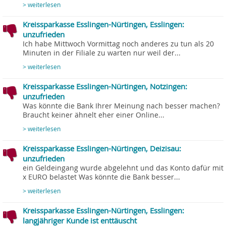
> weiterlesen
Kreissparkasse Esslingen-Nürtingen, Esslingen:
unzufrieden
Ich habe Mittwoch Vormittag noch anderes zu tun als 20
Minuten in der Filiale zu warten nur weil der...
> weiterlesen
Kreissparkasse Esslingen-Nürtingen, Notzingen:
unzufrieden
Was könnte die Bank Ihrer Meinung nach besser machen?
Braucht keiner ähnelt eher einer Online...
> weiterlesen
Kreissparkasse Esslingen-Nürtingen, Deizisau:
unzufrieden
ein Geldeingang wurde abgelehnt und das Konto dafür mit
x EURO belastet Was könnte die Bank besser...
> weiterlesen
Kreissparkasse Esslingen-Nürtingen, Esslingen:
langjähriger Kunde ist enttäuscht