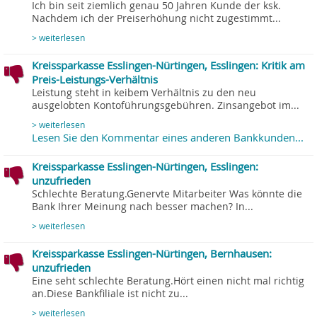
Ich bin seit ziemlich genau 50 Jahren Kunde der ksk.
Nachdem ich der Preiserhöhung nicht zugestimmt...
> weiterlesen
Kreissparkasse Esslingen-Nürtingen, Esslingen: Kritik am
Preis-Leistungs-Verhältnis
Leistung steht in keibem Verhältnis zu den neu
ausgelobten Kontoführungsgebühren. Zinsangebot im...
> weiterlesen
Lesen Sie den Kommentar eines anderen Bankkunden...
Kreissparkasse Esslingen-Nürtingen, Esslingen:
unzufrieden
Schlechte Beratung.Genervte Mitarbeiter Was könnte die
Bank Ihrer Meinung nach besser machen? In...
> weiterlesen
Kreissparkasse Esslingen-Nürtingen, Bernhausen:
unzufrieden
Eine seht schlechte Beratung.Hört einen nicht mal richtig
an.Diese Bankfiliale ist nicht zu...
> weiterlesen