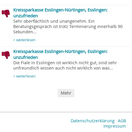
Kreissparkasse Esslingen-Nürtingen, Esslingen:
unzufrieden
Sehr oberflächlich und unangenehm. Ein
Beratungsgespräch ist trotz Terminierung innerhalb 90
Sekunden...
> weiterlesen
Kreissparkasse Esslingen-Nürtingen, Esslingen:
unzufrieden
Die Fiale in Esslingen ist wirklich nicht gut, sind sehr
unfreundlich wissen auch nicht wirklich von was...
> weiterlesen
Mehr
Datenschutzerklärung
AGB
Impressum