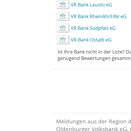
VR Bank Lausitz eG
VR Bank RheinAhrEifel eG
VR Bank Südpfalz eG
VR-Bank Ostalb eG
Ist Ihre Bank nicht in der Liste? 
genügend Bewertungen gesammelt 
Meldungen aus der Region 
Oldenburger Volksbank eG,