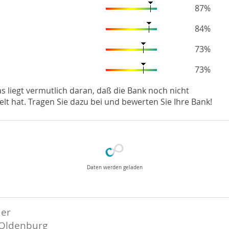
87%
84%
73%
73%
Das liegt vermutlich daran, daß die Bank noch nicht
hat. Tragen Sie dazu bei und bewerten Sie Ihre Bank!
Daten werden geladen
der
 Oldenburg