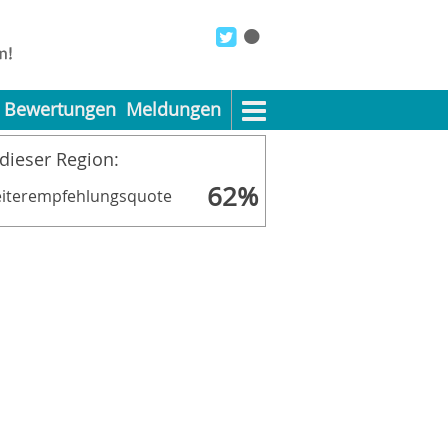
Bewertungen
Meldungen
 dieser Region:
62%
iterempfehlungsquote