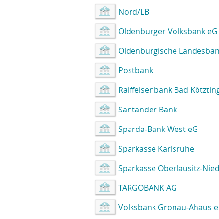
Nord/LB
Oldenburger Volksbank eG
Oldenburgische Landesban
Postbank
Raiffeisenbank Bad Kötztin
Santander Bank
Sparda-Bank West eG
Sparkasse Karlsruhe
Sparkasse Oberlausitz-Nied
TARGOBANK AG
Volksbank Gronau-Ahaus 