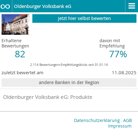
Oldenburger Volksbank eG
jetzt hier selbst bewerten
Erhaltene
davon mit
Bewertungen
Empfehlung
82
77%
2.114 Bewertungen+Empfehlungsklicks seit 01.01.14
zuletzt bewertet am
11.08.2025
andere Banken in der Region
Oldenburger Volksbank eG: Produkte
Datenschutzerklärung
AGB
Impressum