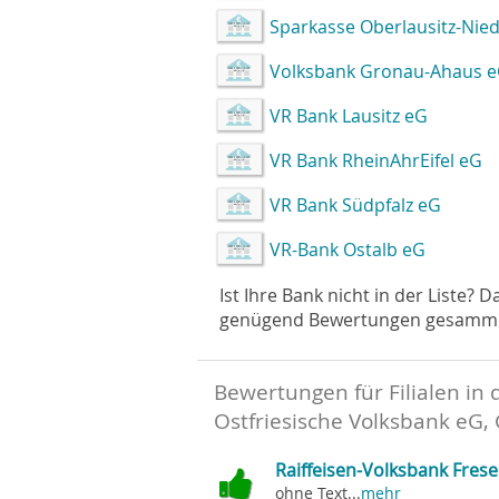
Sparkasse Oberlausitz-Nied
Volksbank Gronau-Ahaus 
VR Bank Lausitz eG
VR Bank RheinAhrEifel eG
VR Bank Südpfalz eG
VR-Bank Ostalb eG
Ist Ihre Bank nicht in der Liste? 
genügend Bewertungen gesammelt 
Bewertungen für Filialen in 
Ostfriesische Volksbank eG, 
Raiffeisen-Volksbank Fres
ohne Text...
mehr