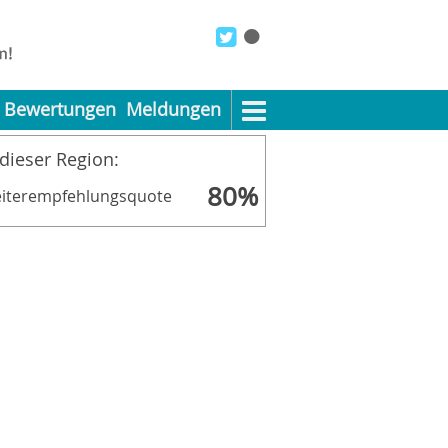
Bewertungen
Meldungen
 dieser Region:
80%
iterempfehlungsquote