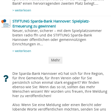
Bank“ einen hervorragenden zweiten Platz belegt....
> weiterlesen
STIFTUNG Sparda-Bank Hannover: Spielplatz-
Erneuerung zu gewinnen!
Neuer, schöner, sicherer – mit dem Spielplatzsommer
bieten radio ffn und die STIFTUNG Sparda-Bank
Hannover öffentlichen oder gemeinnützigen
Einrichtungen in...
> weiterlesen
Mehr
Die Sparda-Bank Hannover eG hat sich für Ihre Region,
für Ihre Gemeinde, für Ihren Verein oder für Sie
persönlich schon einmal stark engagiert? Wir finden
ebenso wie Sie: Wenn das so ist, sollten das mehr
Menschen wissen! Wir würden uns freuen, Ihre Meldung
hier zu veröffentlichen!
Also: Wenn Sie eine Meldung oder einen Bericht oder
lobende Worte veröffentlichen möchten, senden Sie uns