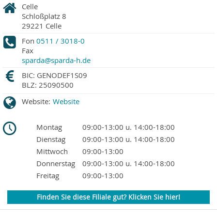
Celle
Schloßplatz 8
29221
Celle
Fon
0511 / 3018-0
Fax
sparda@sparda-h.de
BIC: GENODEF1S09
BLZ: 25090500
Website:
Website
Montag
09:00-13:00 u. 14:00-18:00
Dienstag
09:00-13:00 u. 14:00-18:00
Mittwoch
09:00-13:00
Donnerstag
09:00-13:00 u. 14:00-18:00
Freitag
09:00-13:00
Finden Sie diese Filiale gut? Klicken Sie hier!