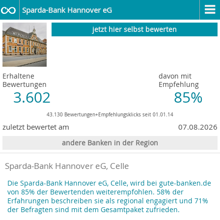
Sparda-Bank Hannover eG
jetzt hier selbst bewerten
Erhaltene
davon mit
Bewertungen
Empfehlung
3.602
85%
43.130 Bewertungen+Empfehlungsklicks seit 01.01.14
zuletzt bewertet am
07.08.2026
andere Banken in der Region
Sparda-Bank Hannover eG, Celle
Die Sparda-Bank Hannover eG, Celle, wird bei gute-banken.de
von 85% der Bewertenden weiterempfohlen. 58% der
Erfahrungen beschreiben sie als regional engagiert und 71%
der Befragten sind mit dem Gesamtpaket zufrieden.