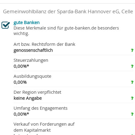
Gemeinwohlbilanz der Sparda-Bank Hannover eG, Celle
gute Banken
Diese Merkmale sind für gute-banken.de besonders
wichtig.
Art bzw. Rechtsform der Bank
genossenschaftlich
Steuerzahlungen
0,00%*
Ausbildungsquote
0,00%
Der Region verpflichtet
keine Angabe
Umfang des Engagements
0,00%*
Verkauf von Forderungen auf
dem Kapitalmarkt