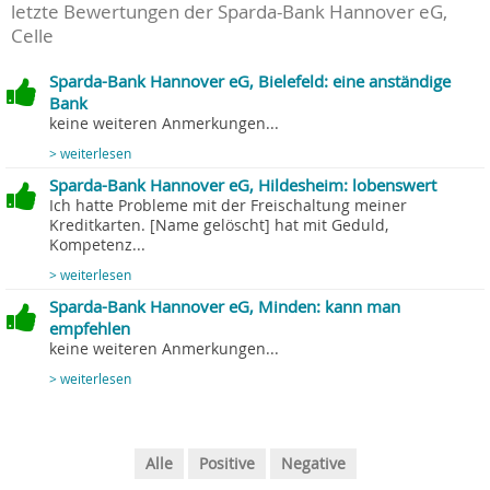
letzte Bewertungen der Sparda-Bank Hannover eG,
Celle
Sparda-Bank Hannover eG, Bielefeld: eine anständige
Bank
keine weiteren Anmerkungen...
> weiterlesen
Sparda-Bank Hannover eG, Hildesheim: lobenswert
Ich hatte Probleme mit der Freischaltung meiner
Kreditkarten. [Name gelöscht] hat mit Geduld,
Kompetenz...
> weiterlesen
Sparda-Bank Hannover eG, Minden: kann man
empfehlen
keine weiteren Anmerkungen...
> weiterlesen
Alle
Positive
Negative