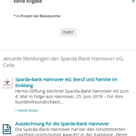
keine Angabe
* in Prozent der Bilanzsumme
mehr
aktuelle Meldungen der Sparda-Bank Hannover eG,
Celle
Sparda-Bank Hannover eG: Beruf und Familie im
Einklang
Hertie-Stiftung zeichnet Sparda-Bank Hannover eG zum
4. Mal in Folge aus Hannover, 25. Juni 2019 – Für ihre
Kundenfreundlichkeit...
> weiterlesen
Auszeichnung für die Sparda-Bank Hannover
Die Sparda-Bank Hannover hat bei den renommierten
„portfolio institutionell Awards“ in der Kategorie „Beste