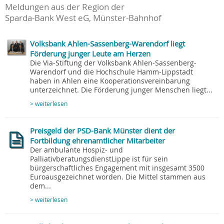
Meldungen aus der Region der
Sparda-Bank West eG, Münster-Bahnhof
Volksbank Ahlen-Sassenberg-Warendorf liegt
Förderung junger Leute am Herzen
Die Via-Stiftung der Volksbank Ahlen-Sassenberg-
Warendorf und die Hochschule Hamm-Lippstadt
haben in Ahlen eine Kooperationsvereinbarung
unterzeichnet. Die Förderung junger Menschen liegt...
> weiterlesen
Preisgeld der PSD-Bank Münster dient der
Fortbildung ehrenamtlicher Mitarbeiter
Der ambulante Hospiz- und
PalliativberatungsdienstLippe ist für sein
bürgerschaftliches Engagement mit insgesamt 3500
Euroausgezeichnet worden. Die Mittel stammen aus
dem...
> weiterlesen