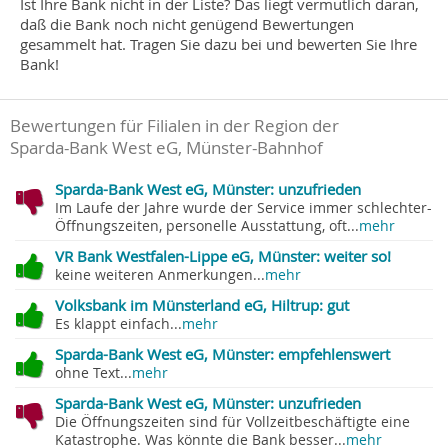
Ist Ihre Bank nicht in der Liste? Das liegt vermutlich daran,
daß die Bank noch nicht genügend Bewertungen
gesammelt hat. Tragen Sie dazu bei und bewerten Sie Ihre
Bank!
Bewertungen für Filialen in der Region der
Sparda-Bank West eG, Münster-Bahnhof
Sparda-Bank West eG, Münster: unzufrieden
Im Laufe der Jahre wurde der Service immer schlechter-
Öffnungszeiten, personelle Ausstattung, oft...
mehr
VR Bank Westfalen-Lippe eG, Münster: weiter so!
keine weiteren Anmerkungen...
mehr
Volksbank im Münsterland eG, Hiltrup: gut
Es klappt einfach...
mehr
Sparda-Bank West eG, Münster: empfehlenswert
ohne Text...
mehr
Sparda-Bank West eG, Münster: unzufrieden
Die Öffnungszeiten sind für Vollzeitbeschäftigte eine
Katastrophe. Was könnte die Bank besser...
mehr