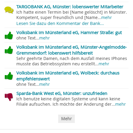
TARGOBANK AG, Münster: lobenswerter Mitarbeiter
Ich hatte einen Termin bei [Name gelöscht] in Münster.
Kompetent, super freundlich und [Name...
mehr
Lesen Sie dazu den Kommentar der Bank...
Volksbank im Münsterland eG, Hammer Straße: gut
ohne Text...
mehr
Volksbank im Münsterland eG, Münster-Angelmodde-
Gremmendorf: lobenswert hilfsbereit
Sehr geehrte Damen, nach dem Ausfall meines IPhones
musste das Betriebssystem neu erstellt...
mehr
Volksbank im Münsterland eG, Wolbeck: durchaus
empfehlenswert
ohne Text...
mehr
Sparda-Bank West eG, Münster: unzufrieden
Ich benutze keine digitalen Systeme und kann keine
Filiale aufsuchen. Ich möchte der Änderung der...
mehr
Mehr