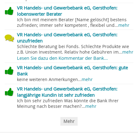
VR Handels- und Gewerbebank eG, Gersthofen:
lobenswerter Berater
Ich bin mit meinem Berater [Name gelöscht] bestens
zufrieden; immer sehr kompetent , flexibel und...
mehr
VR Handels- und Gewerbebank eG, Gersthofen:
unzufrieden
Schlechte Beratung bei Fonds. Schlechte Produkte wie
z.B. Union Investment. Relativ hohe Gebühren im...
mehr
Lesen Sie dazu den Kommentar der Bank...
VR Handels- und Gewerbebank eG, Gersthofen: gute
Bank
keine weiteren Anmerkungen...
mehr
VR Handels- und Gewerbebank eG, Gersthofen:
langjährige Kundin ist sehr zufrieden
Ich bin sehr zufrieden Was könnte die Bank Ihrer
Meinung nach besser machen?...
mehr
Mehr