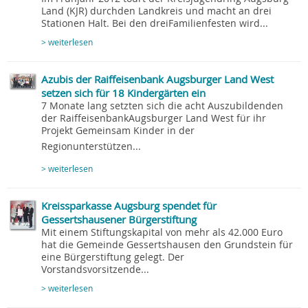
Land (KJR) durchden Landkreis und macht an drei
Stationen Halt. Bei den dreiFamilienfesten wird...
> weiterlesen
Azubis der Raiffeisenbank Augsburger Land West
setzen sich für 18 Kindergärten ein
7 Monate lang setzten sich die acht Auszubildenden
der RaiffeisenbankAugsburger Land West für ihr
Projekt Gemeinsam Kinder in der
Regionunterstützen...
> weiterlesen
Kreissparkasse Augsburg spendet für
Gessertshausener Bürgerstiftung
Mit einem Stiftungskapital von mehr als 42.000 Euro
hat die Gemeinde Gessertshausen den Grundstein für
eine Bürgerstiftung gelegt. Der
Vorstandsvorsitzende...
> weiterlesen