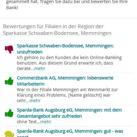
gesammelt hat. Tragen Sie dazu bei und bewerten Sie Ihre
Bank!
Bewertungen für Filialen in der Region der
Sparkasse Schwaben-Bodensee, Memmingen
Sparkasse Schwaben-Bodensee, Memmingen:
unzufrieden
Ich gehöre zu den Kunden die kein Online-Banking
benutzen. Aus diesem Grund erwarte ich, dass
Geräte...
mehr
Commerzbank AG, Memmingen: lobenswerte
Mitarbeiterin
War in der Filiale Memmingen am Weinmarkt zur
Klärung eines Problems. [Name gelöscht] war
sehr...
mehr
Sparda-Bank Augsburg eG, Memmingen: mit dem
Gesamtangebot sehr zufrieden
ohne Text...
mehr
Sparda-Bank Augsburg eG, Memmingen: gut - was