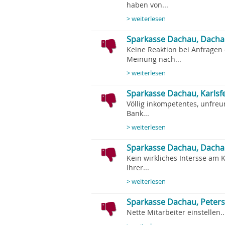
haben von...
> weiterlesen
Sparkasse Dachau, Dacha
Keine Reaktion bei Anfragen
Meinung nach...
> weiterlesen
Sparkasse Dachau, Karlsf
Völlig inkompetentes, unfreu
Bank...
> weiterlesen
Sparkasse Dachau, Dachau
Kein wirkliches Intersse am
Ihrer...
> weiterlesen
Sparkasse Dachau, Peters
Nette Mitarbeiter einstellen..