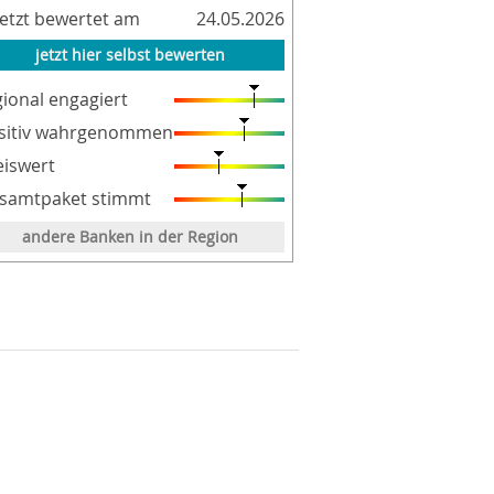
letzt bewertet am
24.05.2026
jetzt hier selbst bewerten
gional engagiert
sitiv wahrgenommen
eiswert
samtpaket stimmt
andere Banken in der Region