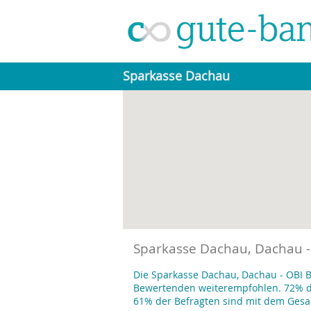
Sparkasse Dachau
Sparkasse Dachau, Dachau 
Die Sparkasse Dachau, Dachau - OBI 
Bewertenden weiterempfohlen. 72% de
61% der Befragten sind mit dem Gesa