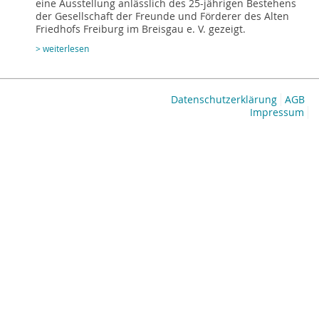
eine Ausstellung anlässlich des 25-jährigen Bestehens
der Gesellschaft der Freunde und Förderer des Alten
Friedhofs Freiburg im Breisgau e. V. gezeigt.
> weiterlesen
Datenschutzerklärung
AGB
Impressum