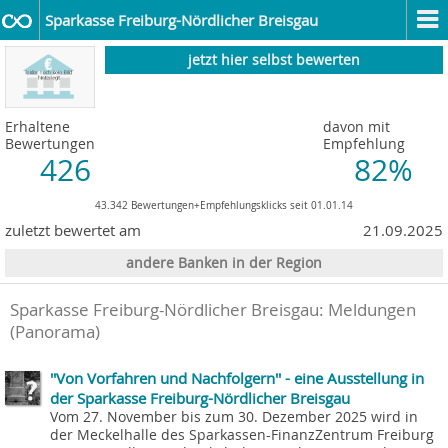
Sparkasse Freiburg-Nördlicher Breisgau
jetzt hier selbst bewerten
Erhaltene
davon mit
Bewertungen
Empfehlung
426
82%
43.342 Bewertungen+Empfehlungsklicks seit 01.01.14
zuletzt bewertet am
21.09.2025
andere Banken in der Region
Sparkasse Freiburg-Nördlicher Breisgau: Meldungen
(Panorama)
''Von Vorfahren und Nachfolgern'' - eine Ausstellung in
der Sparkasse Freiburg-Nördlicher Breisgau
Vom 27. November bis zum 30. Dezember 2025 wird in
der Meckelhalle des Sparkassen-FinanzZentrum Freiburg