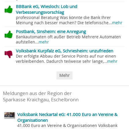
BBBank eG, Wiesloch: Lob und
Verbesserungsvorschlag
professional Beratung Was könnte die Bank Ihrer
Meinung nach besser machen? Die telefonische...
mehr
Postbank, Sinsheim: eine Anregung
Bankautomaten oft außer Betrieb Mehrere Automaten
aufstellen...
mehr
Volksbank Kurpfalz eG, Schriesheim: unzufrieden
Der erfolgte Abbau der Service Points auf nur einen
verbleibenden. Dadurch teilweise sehr lange,...
mehr
Mehr
Meldungen aus der Region der
Sparkasse Kraichgau, Eschelbronn
Volksbank Neckartal eG: 41.000 Euro an Vereine &
Organisationen
41.000 Euro an Vereine & Organisationen Volksbank