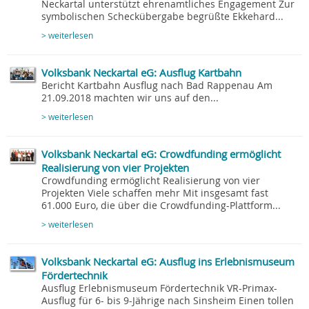
Neckartal unterstützt ehrenamtliches Engagement Zur
symbolischen Scheckübergabe begrüßte Ekkehard...
> weiterlesen
Volksbank Neckartal eG: Ausflug Kartbahn
Bericht Kartbahn Ausflug nach Bad Rappenau Am
21.09.2018 machten wir uns auf den...
> weiterlesen
Volksbank Neckartal eG: Crowdfunding ermöglicht
Realisierung von vier Projekten
Crowdfunding ermöglicht Realisierung von vier
Projekten Viele schaffen mehr Mit insgesamt fast
61.000 Euro, die über die Crowdfunding-Plattform...
> weiterlesen
Volksbank Neckartal eG: Ausflug ins Erlebnismuseum
Fördertechnik
Ausflug Erlebnismuseum Fördertechnik VR-Primax-
Ausflug für 6- bis 9-Jährige nach Sinsheim Einen tollen