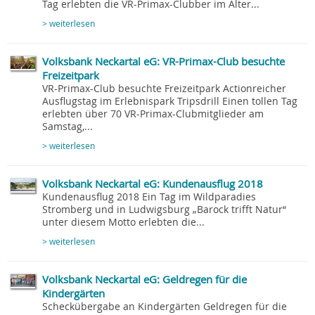
Tag erlebten die VR-Primax-Clubber im Alter...
> weiterlesen
Volksbank Neckartal eG: VR-Primax-Club besuchte
Freizeitpark
VR-Primax-Club besuchte Freizeitpark Actionreicher
Ausflugstag im Erlebnispark Tripsdrill Einen tollen Tag
erlebten über 70 VR-Primax-Clubmitglieder am
Samstag,...
> weiterlesen
Volksbank Neckartal eG: Kundenausflug 2018
Kundenausflug 2018 Ein Tag im Wildparadies
Stromberg und in Ludwigsburg „Barock trifft Natur“
unter diesem Motto erlebten die...
> weiterlesen
Volksbank Neckartal eG: Geldregen für die
Kindergärten
Scheckübergabe an Kindergärten Geldregen für die