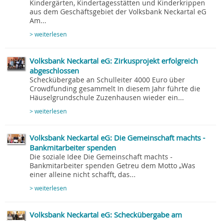
Kindergärten, Kindertagesstätten und Kinderkrippen
aus dem Geschäftsgebiet der Volksbank Neckartal eG
Am...
> weiterlesen
Volksbank Neckartal eG: Zirkusprojekt erfolgreich
abgeschlossen
Scheckübergabe an Schulleiter 4000 Euro über
Crowdfunding gesammelt In diesem Jahr führte die
Häuselgrundschule Zuzenhausen wieder ein...
> weiterlesen
Volksbank Neckartal eG: Die Gemeinschaft machts -
Bankmitarbeiter spenden
Die soziale Idee Die Gemeinschaft machts -
Bankmitarbeiter spenden Getreu dem Motto „Was
einer alleine nicht schafft, das...
> weiterlesen
Volksbank Neckartal eG: Scheckübergabe am