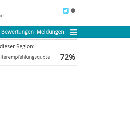
Bewertungen
Meldungen
 dieser Region:
72%
iterempfehlungsquote