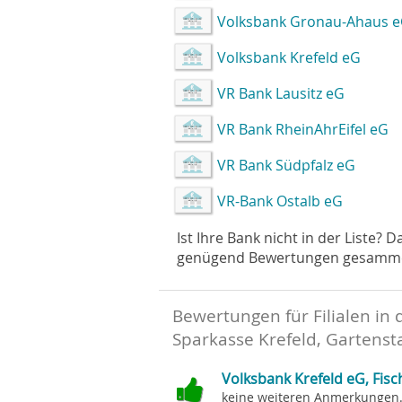
Volksbank Gronau-Ahaus 
Volksbank Krefeld eG
VR Bank Lausitz eG
VR Bank RheinAhrEifel eG
VR Bank Südpfalz eG
VR-Bank Ostalb eG
Ist Ihre Bank nicht in der Liste? 
genügend Bewertungen gesammelt 
Bewertungen für Filialen in 
Sparkasse Krefeld, Gartenst
Volksbank Krefeld eG, Fisc
keine weiteren Anmerkungen.