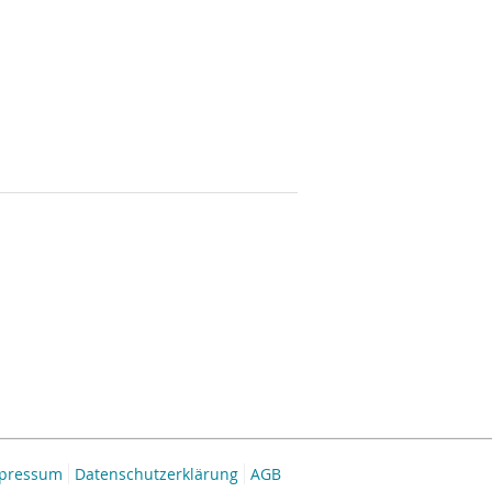
pressum
Datenschutzerklärung
AGB