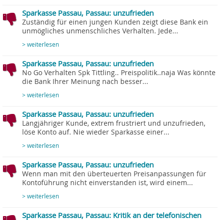
Sparkasse Passau, Passau: unzufrieden
Zuständig für einen jungen Kunden zeigt diese Bank ein
unmögliches unmenschliches Verhalten. Jede...
> weiterlesen
Sparkasse Passau, Passau: unzufrieden
No Go Verhalten Spk Tittling.. Preispolitik..naja Was könnte
die Bank Ihrer Meinung nach besser...
> weiterlesen
Sparkasse Passau, Passau: unzufrieden
Langjähriger Kunde, extrem frustriert und unzufrieden,
löse Konto auf. Nie wieder Sparkasse einer...
> weiterlesen
Sparkasse Passau, Passau: unzufrieden
Wenn man mit den überteuerten Preisanpassungen für
Kontoführung nicht einverstanden ist, wird einem...
> weiterlesen
Sparkasse Passau, Passau: Kritik an der telefonischen