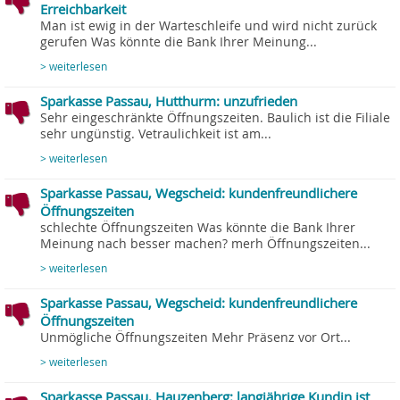
Erreichbarkeit
Man ist ewig in der Warteschleife und wird nicht zurück
gerufen Was könnte die Bank Ihrer Meinung...
> weiterlesen
Sparkasse Passau, Hutthurm: unzufrieden
Sehr eingeschränkte Öffnungszeiten. Baulich ist die Filiale
sehr ungünstig. Vetraulichkeit ist am...
> weiterlesen
Sparkasse Passau, Wegscheid: kundenfreundlichere
Öffnungszeiten
schlechte Öffnungszeiten Was könnte die Bank Ihrer
Meinung nach besser machen? merh Öffnungszeiten...
> weiterlesen
Sparkasse Passau, Wegscheid: kundenfreundlichere
Öffnungszeiten
Unmögliche Öffnungszeiten Mehr Präsenz vor Ort...
> weiterlesen
Sparkasse Passau, Hauzenberg: langjährige Kundin ist