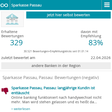
Sparkasse Passau
jetzt hier selbst bewerten
Erhaltene
davon mit
Bewertungen
Empfehlung
329
83%
30.521 Bewertungen+Empfehlungsklicks seit 01.01.14
zuletzt bewertet am
22.04.2026
andere Banken in der Region
Sparkasse Passau, Passau
: Bewertungen (negativ)
Sparkasse Passau, Passau: langjährige Kundin ist
enttäuscht
Online banking funktioniert nach handywechsel nicht
mehr. Man wird stehen gelassen und es heißt da...
> weiterlesen