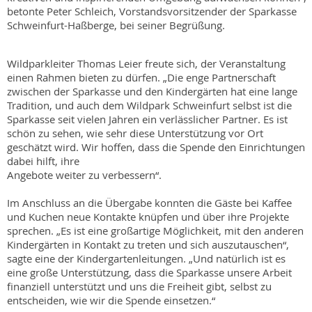
betonte Peter Schleich, Vorstandsvorsitzender der Sparkasse
Schweinfurt-Haßberge, bei seiner Begrüßung.
Wildparkleiter Thomas Leier freute sich, der Veranstaltung
einen Rahmen bieten zu dürfen. „Die enge Partnerschaft
zwischen der Sparkasse und den Kindergärten hat eine lange
Tradition, und auch dem Wildpark Schweinfurt selbst ist die
Sparkasse seit vielen Jahren ein verlässlicher Partner. Es ist
schön zu sehen, wie sehr diese Unterstützung vor Ort
geschätzt wird. Wir hoffen, dass die Spende den Einrichtungen
dabei hilft, ihre
Angebote weiter zu verbessern“.
Im Anschluss an die Übergabe konnten die Gäste bei Kaffee
und Kuchen neue Kontakte knüpfen und über ihre Projekte
sprechen. „Es ist eine großartige Möglichkeit, mit den anderen
Kindergärten in Kontakt zu treten und sich auszutauschen“,
sagte eine der Kindergartenleitungen. „Und natürlich ist es
eine große Unterstützung, dass die Sparkasse unsere Arbeit
finanziell unterstützt und uns die Freiheit gibt, selbst zu
entscheiden, wie wir die Spende einsetzen.“