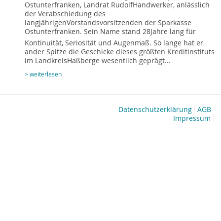
Ostunterfranken, Landrat RudolfHandwerker, anlässlich
der Verabschiedung des
langjährigenVorstandsvorsitzenden der Sparkasse
Ostunterfranken. Sein Name stand 28Jahre lang für
Kontinuität, Seriosität und Augenmaß. So lange hat er
ander Spitze die Geschicke dieses größten Kreditinstituts
im LandkreisHaßberge wesentlich geprägt...
> weiterlesen
Datenschutzerklärung
AGB
Impressum