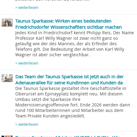
> weiterlesen
Taunus Sparkasse: Wirken eines bedeutenden
Friedrichsdorfer Wissenschaftlers sichtbar machen
Jedes Kind in Friedrichsdorf kennt Philipp Reis. Der Name
Professor Karl Willy Wagner ist zwar nicht ganz so
geläufig wie der des Mannes, der als Erfinder des
Telefons gilt. Die Bedeutung der Arbeit von Karl Willy
Wagner ist aber sicher vergleichbar.
> weiterlesen
Das Team der Taunus Sparkasse ist jetzt auch in der
Adenauerallee für seine Kundinnen und Kunden da
Die Taunus Sparkasse gestaltet ihre Geschäftsstelle in
Oberursel am Epinayplatz komplett neu. Mit diesem
Umbau setzt die Sparkasse ihre
Modernisierungsoffensive fort. Ende 2026 werden dann
rund 100 Mitarbeiterinnen und Mitarbeiter aus dem
Team Private Kunden angesiedelt.
> weiterlesen