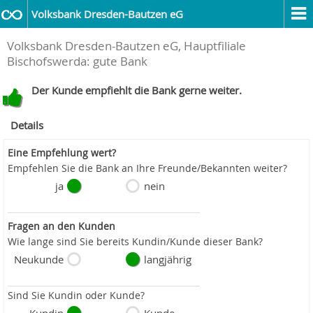
Volksbank Dresden-Bautzen eG
Volksbank Dresden-Bautzen eG, Hauptfiliale
Bischofswerda: gute Bank
Der Kunde empfiehlt die Bank gerne weiter.
Details
Eine Empfehlung wert?
Empfehlen Sie die Bank an Ihre Freunde/Bekannten weiter?
ja
nein
Fragen an den Kunden
Wie lange sind Sie bereits Kundin/Kunde dieser Bank?
Neukunde
langjährig
Sind Sie Kundin oder Kunde?