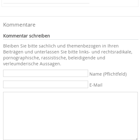
Kommentare
Kommentar schreiben
Bleiben Sie bitte sachlich und themenbezogen in Ihren
Beiträgen und unterlassen Sie bitte links- und rechtsradikale,
pornographische, rassistische, beleidigende und
verleumderische Aussagen.
Name (Pflichtfeld)
E-Mail