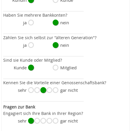
Kundin
Kunde
Haben Sie mehrere Bankkonten?
ja
nein
Zählen Sie sich selbst zur "älteren Generation"?
ja
nein
Sind sie Kunde oder Mitglied?
Kunde
Mitglied
Kennen Sie die Vorteile einer Genossenschaftsbank?
sehr
gar nicht
Fragen zur Bank
Engagiert sich Ihre Bank in Ihrer Region?
sehr
gar nicht