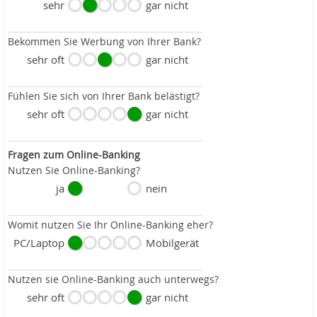
sehr
gar nicht
Bekommen Sie Werbung von Ihrer Bank?
sehr oft
gar nicht
Fühlen Sie sich von Ihrer Bank belästigt?
sehr oft
gar nicht
Fragen zum Online-Banking
Nutzen Sie Online-Banking?
ja
nein
Womit nutzen Sie Ihr Online-Banking eher?
PC/Laptop
Mobilgerät
Nutzen sie Online-Banking auch unterwegs?
sehr oft
gar nicht