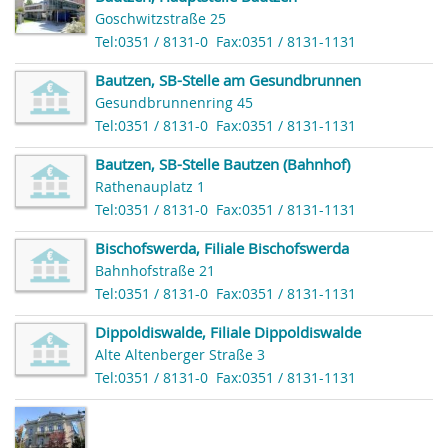
Goschwitzstraße 25
Tel:0351 / 8131-0
Fax:0351 / 8131-1131
Bautzen, SB-Stelle am Gesundbrunnen
Gesundbrunnenring 45
Tel:0351 / 8131-0
Fax:0351 / 8131-1131
Bautzen, SB-Stelle Bautzen (Bahnhof)
Rathenauplatz 1
Tel:0351 / 8131-0
Fax:0351 / 8131-1131
Bischofswerda, Filiale Bischofswerda
Bahnhofstraße 21
Tel:0351 / 8131-0
Fax:0351 / 8131-1131
Dippoldiswalde, Filiale Dippoldiswalde
Alte Altenberger Straße 3
Tel:0351 / 8131-0
Fax:0351 / 8131-1131