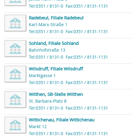
Tel:0351 / 8131-0
Fax:0351 / 8131-1131
Radebeul, Filiale Radebeul
Karl-Marx-Straße 1
Tel:0351 / 8131-0
Fax:0351 / 8131-1131
Sohland, Filiale Sohland
Bahnhofstraße 13
Tel:0351 / 8131-0
Fax:0351 / 8131-1131
Wilsdruff, Filiale Wilsdruff
Marktgasse 1
Tel:0351 / 8131-0
Fax:0351 / 8131-1131
Wilthen, SB-Stelle Wilthen
St. Barbara-Platz 8
Tel:0351 / 8131-0
Fax:0351 / 8131-1131
Wittichenau, Filiale Wittichenau
Markt 12
Tel:0351 / 8131-0
Fax:0351 / 8131-1131