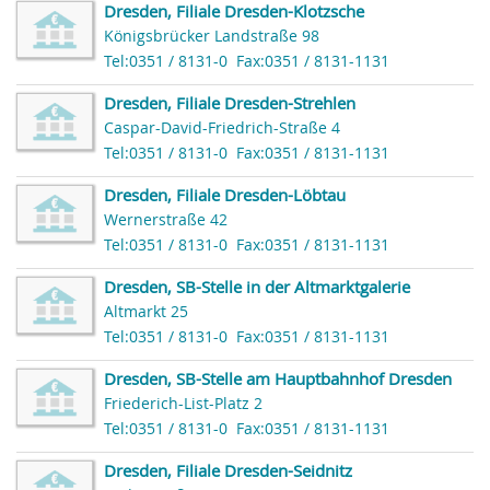
Dresden, Filiale Dresden-Klotzsche
Königsbrücker Landstraße 98
Tel:0351 / 8131-0
Fax:0351 / 8131-1131
Dresden, Filiale Dresden-Strehlen
Caspar-David-Friedrich-Straße 4
Tel:0351 / 8131-0
Fax:0351 / 8131-1131
Dresden, Filiale Dresden-Löbtau
Wernerstraße 42
Tel:0351 / 8131-0
Fax:0351 / 8131-1131
Dresden, SB-Stelle in der Altmarktgalerie
Altmarkt 25
Tel:0351 / 8131-0
Fax:0351 / 8131-1131
Dresden, SB-Stelle am Hauptbahnhof Dresden
Friederich-List-Platz 2
Tel:0351 / 8131-0
Fax:0351 / 8131-1131
Dresden, Filiale Dresden-Seidnitz