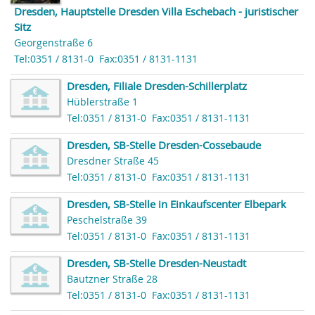
Dresden, Hauptstelle Dresden Villa Eschebach - juristischer
Sitz
Georgenstraße 6
Tel:0351 / 8131-0
Fax:0351 / 8131-1131
Dresden, Filiale Dresden-Schillerplatz
Hüblerstraße 1
Tel:0351 / 8131-0
Fax:0351 / 8131-1131
Dresden, SB-Stelle Dresden-Cossebaude
Dresdner Straße 45
Tel:0351 / 8131-0
Fax:0351 / 8131-1131
Dresden, SB-Stelle in Einkaufscenter Elbepark
Peschelstraße 39
Tel:0351 / 8131-0
Fax:0351 / 8131-1131
Dresden, SB-Stelle Dresden-Neustadt
Bautzner Straße 28
Tel:0351 / 8131-0
Fax:0351 / 8131-1131