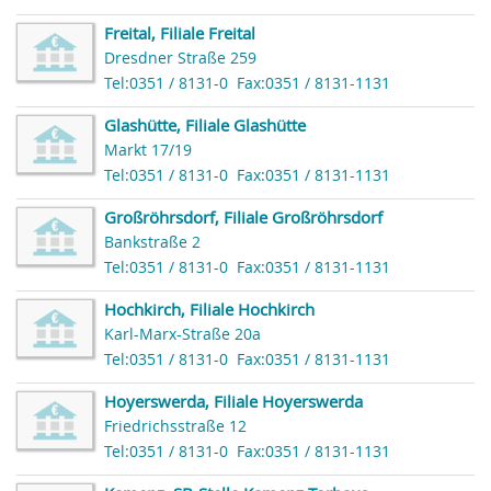
Freital, Filiale Freital
Dresdner Straße 259
Tel:0351 / 8131-0
Fax:0351 / 8131-1131
Glashütte, Filiale Glashütte
Markt 17/19
Tel:0351 / 8131-0
Fax:0351 / 8131-1131
Großröhrsdorf, Filiale Großröhrsdorf
Bankstraße 2
Tel:0351 / 8131-0
Fax:0351 / 8131-1131
Hochkirch, Filiale Hochkirch
Karl-Marx-Straße 20a
Tel:0351 / 8131-0
Fax:0351 / 8131-1131
Hoyerswerda, Filiale Hoyerswerda
Friedrichsstraße 12
Tel:0351 / 8131-0
Fax:0351 / 8131-1131