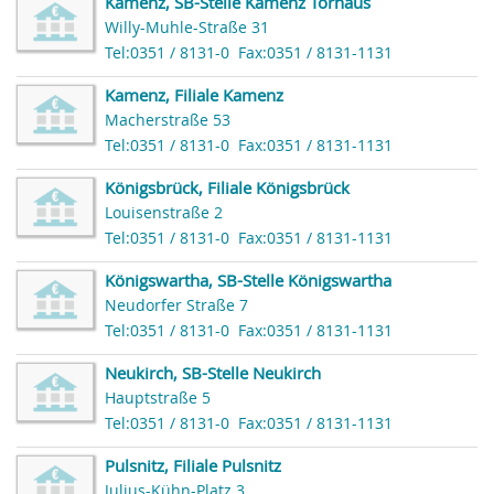
Kamenz, SB-Stelle Kamenz Torhaus
Willy-Muhle-Straße 31
Tel:0351 / 8131-0
Fax:0351 / 8131-1131
Kamenz, Filiale Kamenz
Macherstraße 53
Tel:0351 / 8131-0
Fax:0351 / 8131-1131
Königsbrück, Filiale Königsbrück
Louisenstraße 2
Tel:0351 / 8131-0
Fax:0351 / 8131-1131
Königswartha, SB-Stelle Königswartha
Neudorfer Straße 7
Tel:0351 / 8131-0
Fax:0351 / 8131-1131
Neukirch, SB-Stelle Neukirch
Hauptstraße 5
Tel:0351 / 8131-0
Fax:0351 / 8131-1131
Pulsnitz, Filiale Pulsnitz
Julius-Kühn-Platz 3