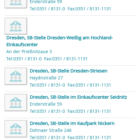
Enderstraße 59
Tel:0351 / 8131-0
Fax:0351 / 8131-1131
Dresden, SB-Stelle Dresden-Weißig am Hochland-
Einkaufscenter
An der Prießnitzaue 3
Tel:0351 / 8131-0
Fax:0351 / 8131-1131
Dresden, SB-Stelle Dresden-Striesen
Haydnstraße 27
Tel:0351 / 8131-0
Fax:0351 / 8131-1131
Dresden, SB-Stelle im Einkaufscenter Seidnitz
Enderstraße 59
Tel:0351 / 8131-0
Fax:0351 / 8131-1131
Dresden, SB-Stelle im Kaufpark Nickern
Dohnaer Straße 246
Tel:0351 / 8131-0
Fax:0351 / 8131-1131