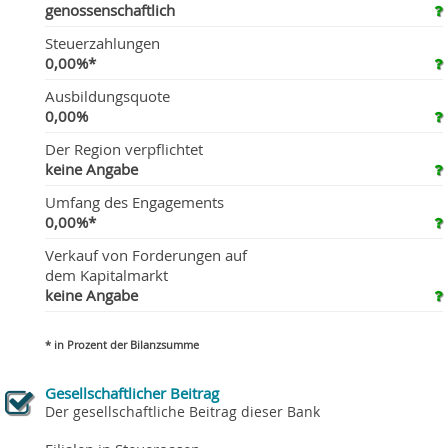
genossenschaftlich
Steuerzahlungen
0,00%*
Ausbildungsquote
0,00%
Der Region verpflichtet
keine Angabe
Umfang des Engagements
0,00%*
Verkauf von Forderungen auf
dem Kapitalmarkt
keine Angabe
* in Prozent der Bilanzsumme
Gesellschaftlicher Beitrag
Der gesellschaftliche Beitrag dieser Bank