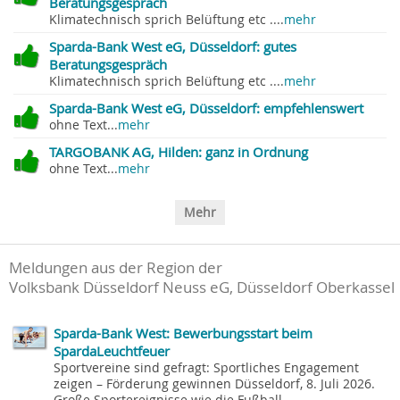
Beratungsgespräch
Klimatechnisch sprich Belüftung etc ....
mehr
Sparda-Bank West eG, Düsseldorf: gutes
Beratungsgespräch
Klimatechnisch sprich Belüftung etc ....
mehr
Sparda-Bank West eG, Düsseldorf: empfehlenswert
ohne Text...
mehr
TARGOBANK AG, Hilden: ganz in Ordnung
ohne Text...
mehr
Mehr
Meldungen aus der Region der
Volksbank Düsseldorf Neuss eG, Düsseldorf Oberkassel
Sparda-Bank West: Bewerbungsstart beim
SpardaLeuchtfeuer
Sportvereine sind gefragt: Sportliches Engagement
zeigen – Förderung gewinnen Düsseldorf, 8. Juli 2026.