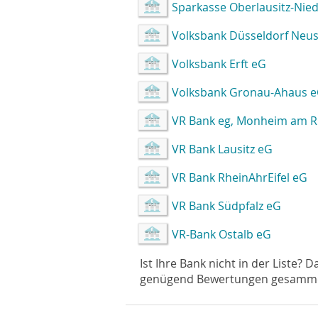
Sparkasse Oberlausitz-Nied
Volksbank Düsseldorf Neu
Volksbank Erft eG
Volksbank Gronau-Ahaus 
VR Bank eg, Monheim am R
VR Bank Lausitz eG
VR Bank RheinAhrEifel eG
VR Bank Südpfalz eG
VR-Bank Ostalb eG
Ist Ihre Bank nicht in der Liste? 
genügend Bewertungen gesammelt 