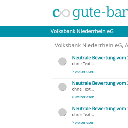
Volksbank Niederrhein eG
Volksbank Niederrhein eG, 
Neutrale Bewertung vom 
ohne Text...
> weiterlesen
Neutrale Bewertung vom 
ohne Text...
> weiterlesen
Neutrale Bewertung vom 
ohne Text...
> weiterlesen