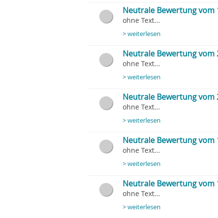
Neutrale Bewertung vom 
ohne Text...
> weiterlesen
Neutrale Bewertung vom 
ohne Text...
> weiterlesen
Neutrale Bewertung vom 
ohne Text...
> weiterlesen
Neutrale Bewertung vom 
ohne Text...
> weiterlesen
Neutrale Bewertung vom 
ohne Text...
> weiterlesen