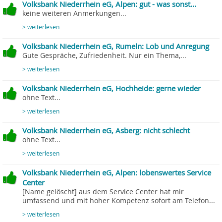
Volksbank Niederrhein eG, Alpen: gut - was sonst...
keine weiteren Anmerkungen...
> weiterlesen
Volksbank Niederrhein eG, Rumeln: Lob und Anregung
Gute Gespräche, Zufriedenheit. Nur ein Thema,...
> weiterlesen
Volksbank Niederrhein eG, Hochheide: gerne wieder
ohne Text...
> weiterlesen
Volksbank Niederrhein eG, Asberg: nicht schlecht
ohne Text...
> weiterlesen
Volksbank Niederrhein eG, Alpen: lobenswertes Service
Center
[Name gelöscht] aus dem Service Center hat mir
umfassend und mit hoher Kompetenz sofort am Telefon...
> weiterlesen