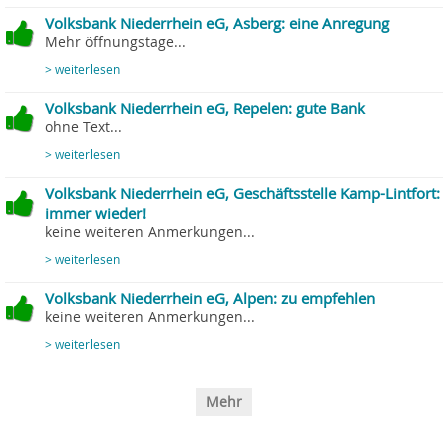
Volksbank Niederrhein eG, Asberg: eine Anregung
Mehr öffnungstage...
> weiterlesen
Volksbank Niederrhein eG, Repelen: gute Bank
ohne Text...
> weiterlesen
Volksbank Niederrhein eG, Geschäftsstelle Kamp-Lintfort:
immer wieder!
keine weiteren Anmerkungen...
> weiterlesen
Volksbank Niederrhein eG, Alpen: zu empfehlen
keine weiteren Anmerkungen...
> weiterlesen
Mehr